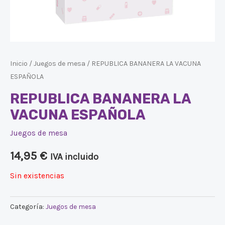
Inicio
/
Juegos de mesa
/ REPUBLICA BANANERA LA VACUNA
ESPAÑOLA
REPUBLICA BANANERA LA
VACUNA ESPAÑOLA
Juegos de mesa
14,95
€
IVA incluido
Sin existencias
Categoría:
Juegos de mesa