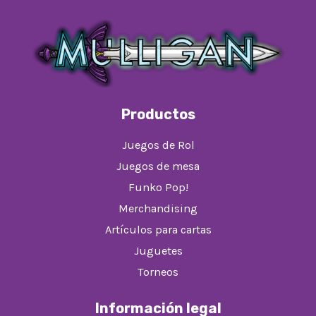
Productos
Juegos de Rol
Juegos de mesa
Funko Pop!
Merchandising
Artículos para cartas
Juguetes
Torneos
Información legal