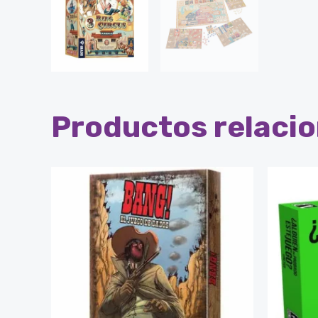
Productos relaci