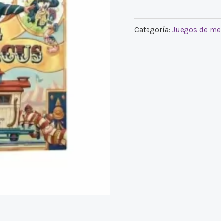
Categoría:
Juegos de me