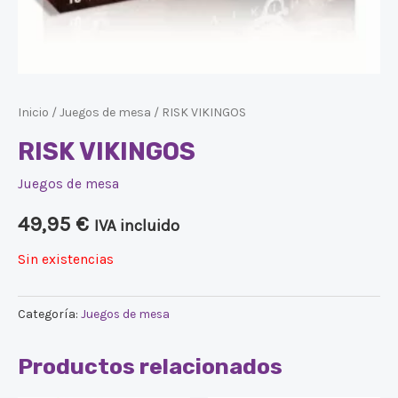
Inicio
/
Juegos de mesa
/ RISK VIKINGOS
RISK VIKINGOS
Juegos de mesa
49,95
€
IVA incluido
Sin existencias
Categoría:
Juegos de mesa
Productos relacionados