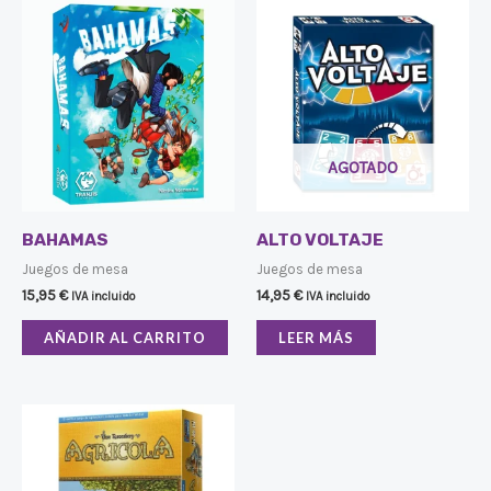
AGOTADO
BAHAMAS
ALTO VOLTAJE
Juegos de mesa
Juegos de mesa
15,95
€
14,95
€
IVA incluido
IVA incluido
AÑADIR AL CARRITO
LEER MÁS