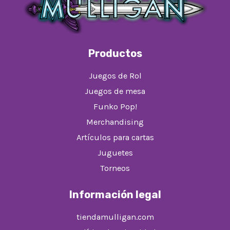
Productos
Juegos de Rol
Juegos de mesa
Funko Pop!
Merchandising
Artículos para cartas
Juguetes
Torneos
Información legal
tiendamulligan.com