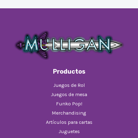
Productos
Juegos de Rol
Juegos de mesa
Funko Pop!
Merchandising
Artículos para cartas
Juguetes