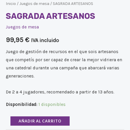
Inicio
/
Juegos de mesa
/ SAGRADA ARTESANOS
SAGRADA ARTESANOS
Juegos de mesa
99,95
€
IVA incluido
Juego de gestión de recursos en el que sois artesanos
que competís por ser capaz de crear la mejor vidriera en
una catedral durante una campaña que abarcará varias
generaciones.
De 2 a 4 jugadores, recomendado a partir de 13 años.
Disponibilidad:
1 disponibles
AÑADIR AL CARRITO