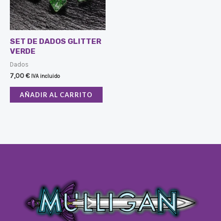
SET DE DADOS GLITTER
VERDE
Dados
7,00
€
IVA incluido
AÑADIR AL CARRITO