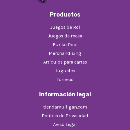
Productos
Juegos de Rol
Juegos de mesa
Funko Pop!
Merchandising
Artículos para cartas
Juguetes
Torneos
Información legal
tiendamulligan.com
Política de Privacidad
Aviso Legal