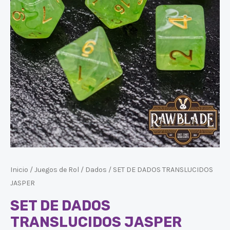
Inicio
/
Juegos de Rol
/
Dados
/ SET DE DADOS TRANSLUCIDOS
JASPER
SET DE DADOS
TRANSLUCIDOS JASPER