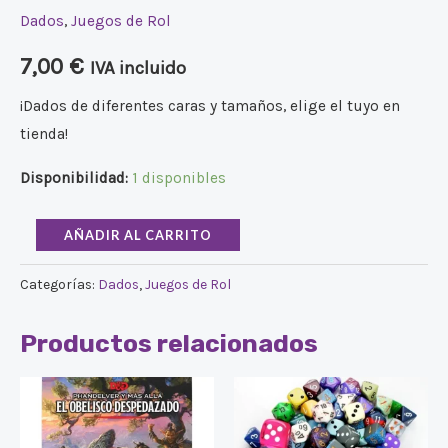
Dados
,
Juegos de Rol
7,00
€
IVA incluido
¡Dados de diferentes caras y tamaños, elige el tuyo en
tienda!
Disponibilidad:
1 disponibles
AÑADIR AL CARRITO
Categorías:
Dados
,
Juegos de Rol
Productos relacionados