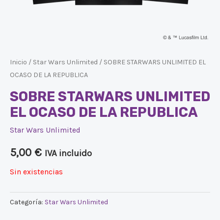
Inicio
/
Star Wars Unlimited
/ SOBRE STARWARS UNLIMITED EL
OCASO DE LA REPUBLICA
SOBRE STARWARS UNLIMITED
EL OCASO DE LA REPUBLICA
Star Wars Unlimited
5,00
€
IVA incluido
Sin existencias
Categoría:
Star Wars Unlimited