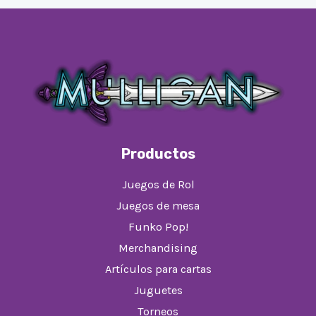
Productos
Juegos de Rol
Juegos de mesa
Funko Pop!
Merchandising
Artículos para cartas
Juguetes
Torneos