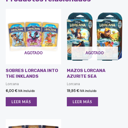
AGOTADO
AGOTADO
SOBRES LORCANA INTO
MAZOS LORCANA
THE INKLANDS
AZURITE SEA
Lorcana
Lorcana
6,00
€
19,95
€
IVA incluido
IVA incluido
LEER MÁS
LEER MÁS