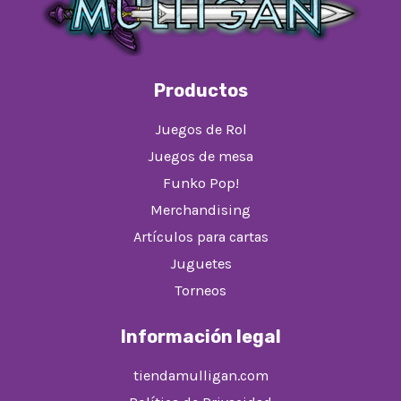
Productos
Juegos de Rol
Juegos de mesa
Funko Pop!
Merchandising
Artículos para cartas
Juguetes
Torneos
Información legal
tiendamulligan.com