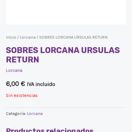
Inicio
/
Lorcana
/ SOBRES LORCANA URSULAS RETURN
SOBRES LORCANA URSULAS
RETURN
Lorcana
6,00
€
IVA incluido
Sin existencias
Categoría:
Lorcana
Productos relacionados