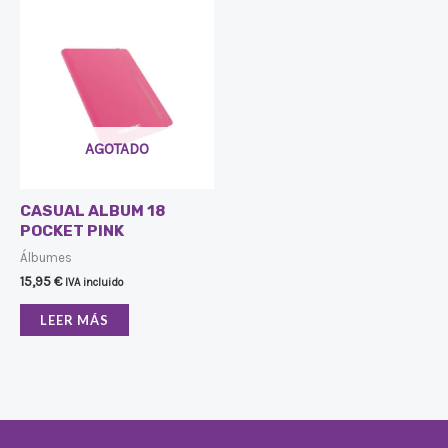
AGOTADO
CASUAL ALBUM 18
POCKET PINK
Álbumes
15,95
€
IVA incluido
LEER MÁS