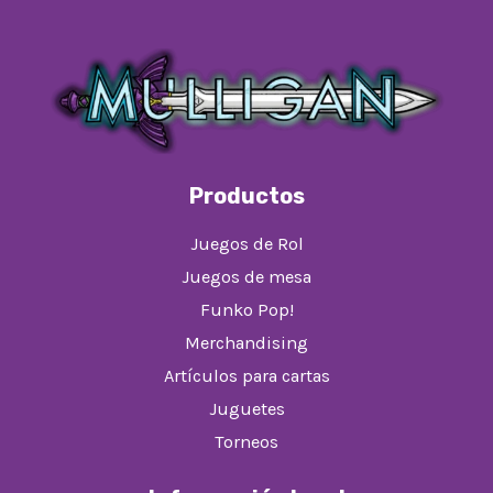
Productos
Juegos de Rol
Juegos de mesa
Funko Pop!
Merchandising
Artículos para cartas
Juguetes
Torneos