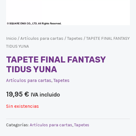
Inicio
/
Artículos para cartas
/
Tapetes
/ TAPETE FINAL FANTASY
TIDUS YUNA
TAPETE FINAL FANTASY
TIDUS YUNA
Artículos para cartas
,
Tapetes
19,95
€
IVA incluido
Sin existencias
Categorías:
Artículos para cartas
,
Tapetes