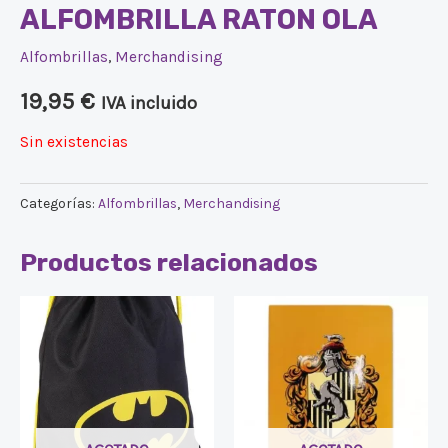
ALFOMBRILLA RATON OLA
Alfombrillas
,
Merchandising
19,95
€
IVA incluido
Sin existencias
Categorías:
Alfombrillas
,
Merchandising
Productos relacionados