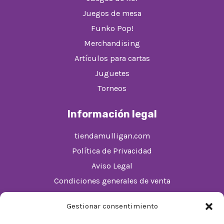
Juegos de mesa
Funko Pop!
Merchandising
Artículos para cartas
Juguetes
Torneos
Información legal
tiendamulligan.com
Política de Privacidad
Aviso Legal
Condiciones generales de venta
Política de cookies (UE)
Gestionar consentimiento
Horario