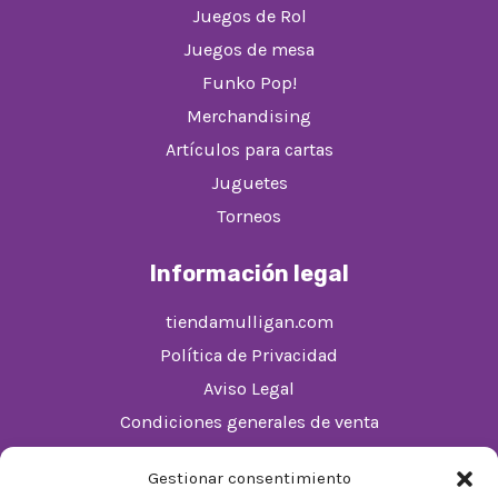
Juegos de Rol
Juegos de mesa
Funko Pop!
Merchandising
Artículos para cartas
Juguetes
Torneos
Información legal
tiendamulligan.com
Política de Privacidad
Aviso Legal
Condiciones generales de venta
Política de cookies (UE)
Gestionar consentimiento