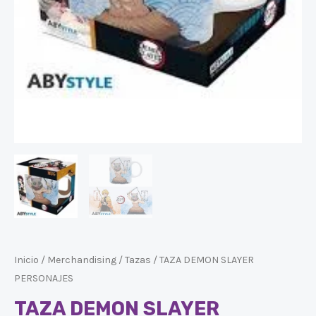
Inicio
/
Merchandising
/
Tazas
/ TAZA DEMON SLAYER
PERSONAJES
TAZA DEMON SLAYER