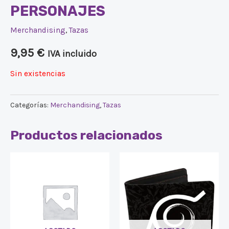
PERSONAJES
Merchandising
,
Tazas
9,95
€
IVA incluido
Sin existencias
Categorías:
Merchandising
,
Tazas
Productos relacionados