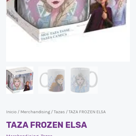
Inicio
/
Merchandising
/
Tazas
/ TAZA FROZEN ELSA
TAZA FROZEN ELSA