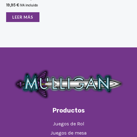
19,95
€
IVA incluido
LEER MÁS
Productos
Juegos de Rol
Juegos de mesa