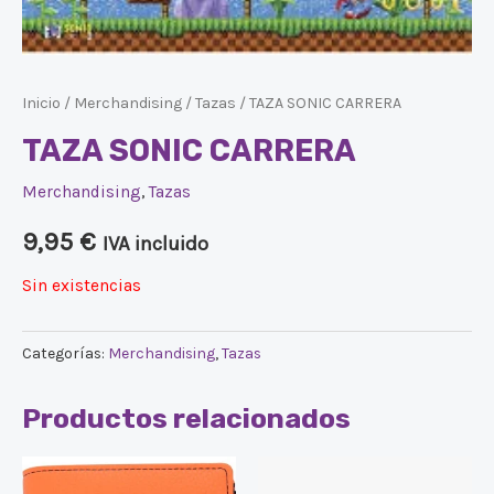
Inicio
/
Merchandising
/
Tazas
/ TAZA SONIC CARRERA
TAZA SONIC CARRERA
Merchandising
,
Tazas
9,95
€
IVA incluido
Sin existencias
Categorías:
Merchandising
,
Tazas
Productos relacionados