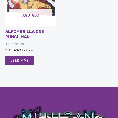
AGOTADO
ALFOMBRILLA ONE
PUNCH MAN
Alfombrillas
19,95
€
IVA incluido
LEER MÁS