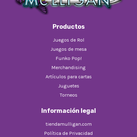
Productos
Juegos de Rol
Juegos de mesa
Funko Pop!
Merchandising
Artículos para cartas
Juguetes
Torneos
Información legal
tiendamulligan.com
Política de Privacidad