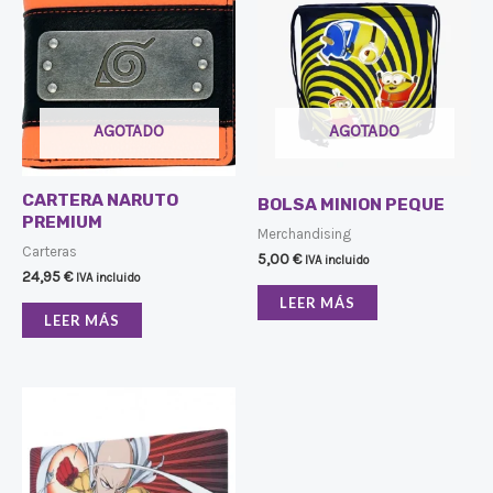
AGOTADO
AGOTADO
CARTERA NARUTO
BOLSA MINION PEQUE
PREMIUM
Merchandising
Carteras
5,00
€
IVA incluido
24,95
€
IVA incluido
LEER MÁS
LEER MÁS