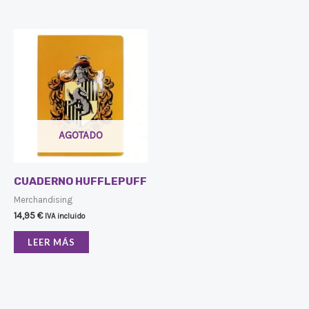
AGOTADO
CUADERNO HUFFLEPUFF
Merchandising
14,95
€
IVA incluido
LEER MÁS