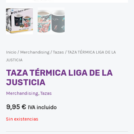
Inicio
/
Merchandising
/
Tazas
/ TAZA TÉRMICA LIGA DE LA
JUSTICIA
TAZA TÉRMICA LIGA DE LA
JUSTICIA
Merchandising
,
Tazas
9,95
€
IVA incluido
Sin existencias