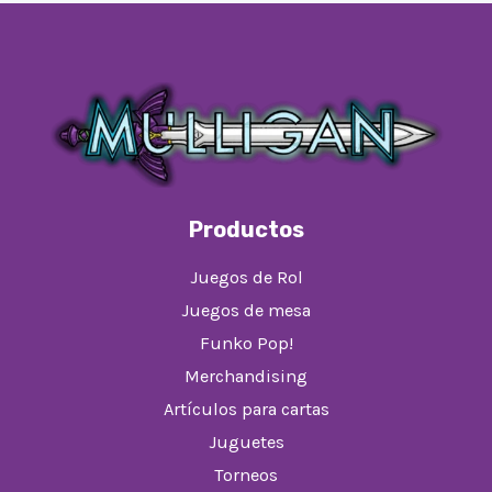
Productos
Juegos de Rol
Juegos de mesa
Funko Pop!
Merchandising
Artículos para cartas
Juguetes
Torneos