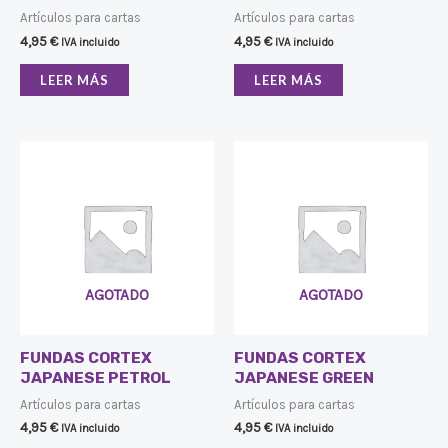
Artículos para cartas
Artículos para cartas
4,95
€
4,95
€
IVA incluido
IVA incluido
LEER MÁS
LEER MÁS
AGOTADO
AGOTADO
FUNDAS CORTEX
FUNDAS CORTEX
JAPANESE PETROL
JAPANESE GREEN
Artículos para cartas
Artículos para cartas
4,95
€
4,95
€
IVA incluido
IVA incluido