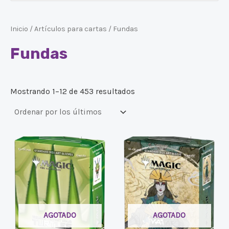
Inicio
/
Artículos para cartas
/ Fundas
Fundas
Mostrando 1–12 de 453 resultados
AGOTADO
AGOTADO