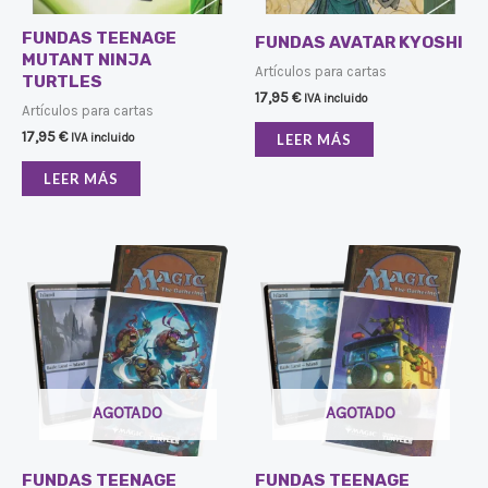
FUNDAS TEENAGE
FUNDAS AVATAR KYOSHI
MUTANT NINJA
Artículos para cartas
TURTLES
17,95
€
IVA incluido
Artículos para cartas
17,95
€
IVA incluido
LEER MÁS
LEER MÁS
AGOTADO
AGOTADO
FUNDAS TEENAGE
FUNDAS TEENAGE