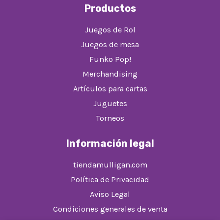
Productos
Juegos de Rol
Juegos de mesa
Funko Pop!
Merchandising
Artículos para cartas
Juguetes
Torneos
Información legal
tiendamulligan.com
Política de Privacidad
Aviso Legal
Condiciones generales de venta