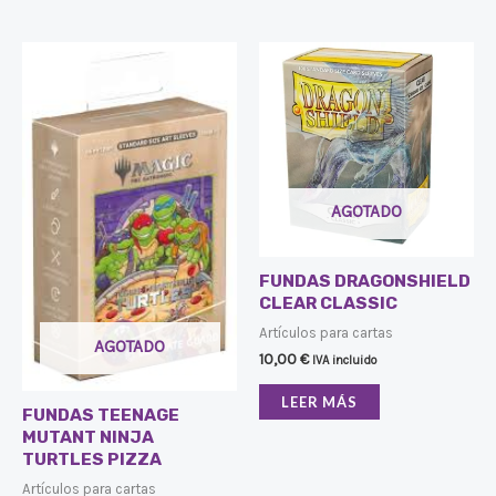
AGOTADO
FUNDAS DRAGONSHIELD
CLEAR CLASSIC
Artículos para cartas
AGOTADO
10,00
€
IVA incluido
LEER MÁS
FUNDAS TEENAGE
MUTANT NINJA
TURTLES PIZZA
Artículos para cartas