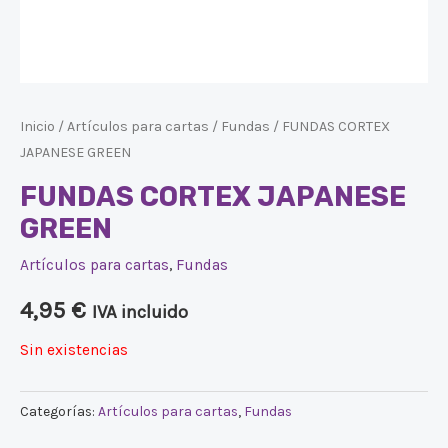
Inicio
/
Artículos para cartas
/
Fundas
/ FUNDAS CORTEX
JAPANESE GREEN
FUNDAS CORTEX JAPANESE
GREEN
Artículos para cartas
,
Fundas
4,95
€
IVA incluido
Sin existencias
Categorías:
Artículos para cartas
,
Fundas