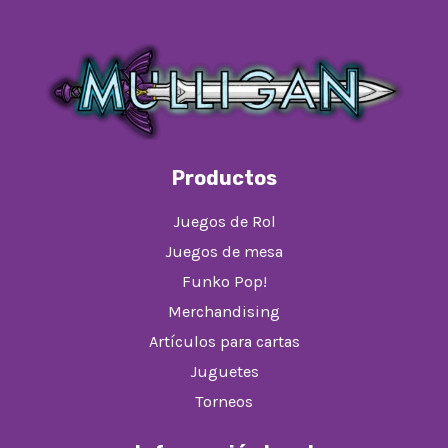
Productos
Juegos de Rol
Juegos de mesa
Funko Pop!
Merchandising
Artículos para cartas
Juguetes
Torneos