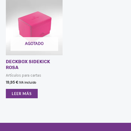
AGOTADO
DECKBOX SIDEKICK
ROSA
Artículos para cartas
19,95
€
IVA incluido
LEER MÁS