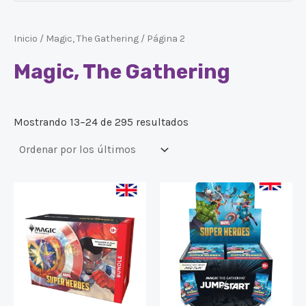
Inicio
/
Magic, The Gathering
/ Página 2
Magic, The Gathering
Mostrando 13–24 de 295 resultados