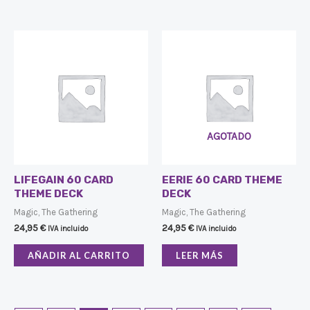
AGOTADO
LIFEGAIN 60 CARD
EERIE 60 CARD THEME
THEME DECK
DECK
Magic, The Gathering
Magic, The Gathering
24,95
€
24,95
€
IVA incluido
IVA incluido
AÑADIR AL CARRITO
LEER MÁS