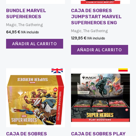
BUNDLE MARVEL
CAJA DE SOBRES
SUPERHEROES
JUMPSTART MARVEL
SUPERHEROES ENG
Magic, The Gathering
Magic, The Gathering
64,95
€
IVA incluido
129,95
€
IVA incluido
AÑADIR AL CARRITO
AÑADIR AL CARRITO
CAJA DE SOBRES
CAJA DE SOBRES PLAY