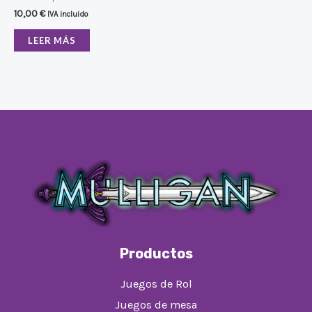
10,00
€
IVA incluido
LEER MÁS
Productos
Juegos de Rol
Juegos de mesa