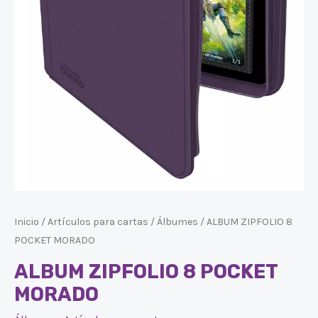
Inicio
/
Artículos para cartas
/
Álbumes
/ ALBUM ZIPFOLIO 8
POCKET MORADO
ALBUM ZIPFOLIO 8 POCKET
MORADO