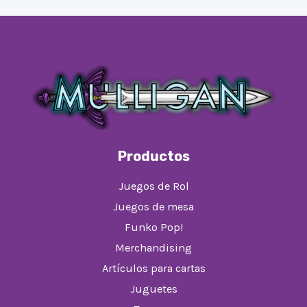
Productos
Juegos de Rol
Juegos de mesa
Funko Pop!
Merchandising
Artículos para cartas
Juguetes