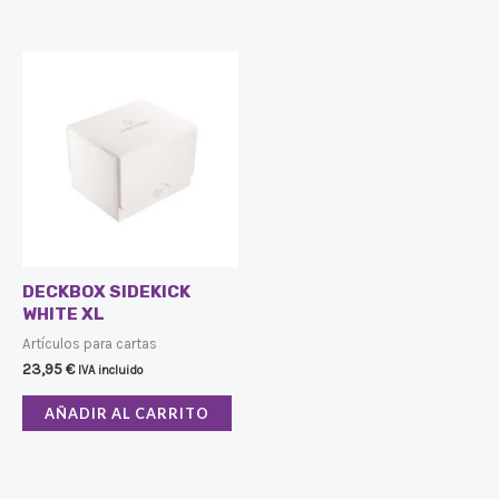
DECKBOX SIDEKICK
WHITE XL
Artículos para cartas
23,95
€
IVA incluido
AÑADIR AL CARRITO