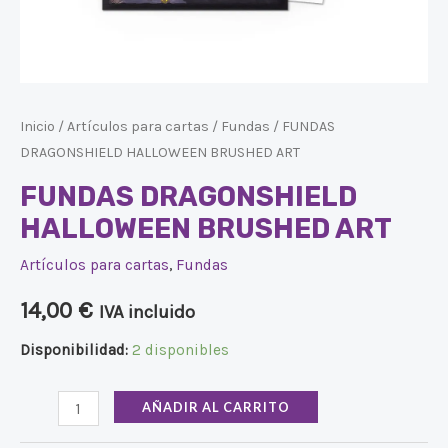
Inicio
/
Artículos para cartas
/
Fundas
/ FUNDAS
DRAGONSHIELD HALLOWEEN BRUSHED ART
FUNDAS DRAGONSHIELD
HALLOWEEN BRUSHED ART
Artículos para cartas
,
Fundas
14,00
€
IVA incluido
Disponibilidad:
2 disponibles
AÑADIR AL CARRITO