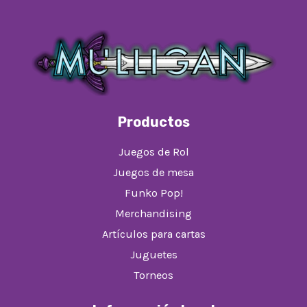
Productos
Juegos de Rol
Juegos de mesa
Funko Pop!
Merchandising
Artículos para cartas
Juguetes
Torneos