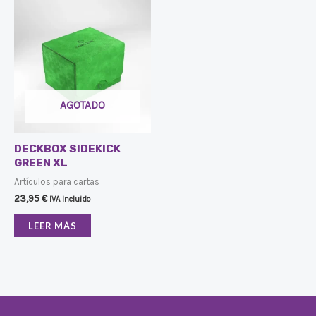
AGOTADO
DECKBOX SIDEKICK
GREEN XL
Artículos para cartas
23,95
€
IVA incluido
LEER MÁS