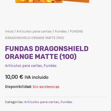
Inicio
/
Artículos para cartas
/
Fundas
/ FUNDAS
DRAGONSHIELD ORANGE MATTE (100)
FUNDAS DRAGONSHIELD
ORANGE MATTE (100)
Artículos para cartas
,
Fundas
10,00
€
IVA incluido
Disponibilidad:
Sin existencias
Categorías:
Artículos para cartas
,
Fundas