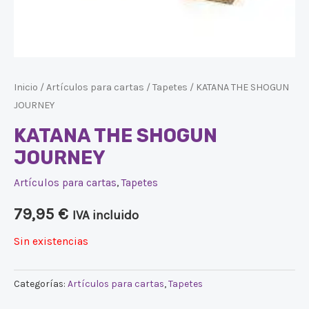
Inicio
/
Artículos para cartas
/
Tapetes
/ KATANA THE SHOGUN
JOURNEY
KATANA THE SHOGUN
JOURNEY
Artículos para cartas
,
Tapetes
79,95
€
IVA incluido
Sin existencias
Categorías:
Artículos para cartas
,
Tapetes