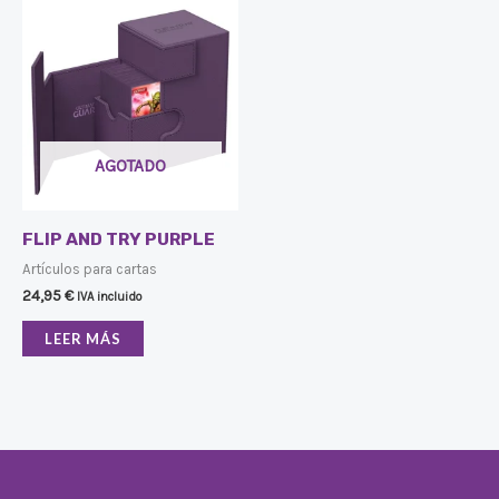
AGOTADO
FLIP AND TRY PURPLE
Artículos para cartas
24,95
€
IVA incluido
LEER MÁS