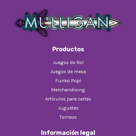
Productos
Juegos de Rol
Juegos de mesa
Funko Pop!
Merchandising
Artículos para cartas
Juguetes
Torneos
Información legal