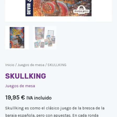
Inicio
/
Juegos de mesa
/ SKULLKING
SKULLKING
Juegos de mesa
19,95
€
IVA incluido
Skullking es como el clásico juego de la bresca de la
baraja española, pero con apuestas. En cada ronda