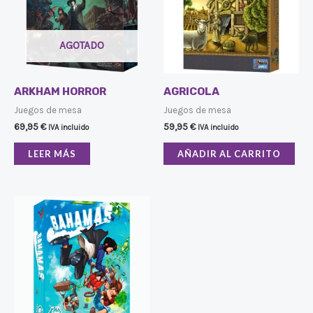
AGOTADO
ARKHAM HORROR
AGRICOLA
Juegos de mesa
Juegos de mesa
69,95
€
59,95
€
IVA incluido
IVA incluido
LEER MÁS
AÑADIR AL CARRITO