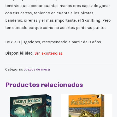
tendrás que apostar cuantas manos eres capaz de ganar
con tus cartas, teniendo en cuenta a los piratas,
banderas, sirenas y el más importante, el Skullking. Pero
ten cuidado porque como no aciertes perderás puntos.
De 2 a 8 jugadores, recomendado a partir de 8 años.
Disponibilidad:
Sin existencias
Categoría:
Juegos de mesa
Productos relacionados