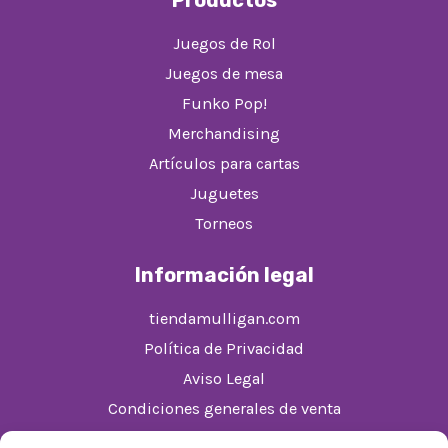
Juegos de Rol
Juegos de mesa
Funko Pop!
Merchandising
Artículos para cartas
Juguetes
Torneos
Información legal
tiendamulligan.com
Política de Privacidad
Aviso Legal
Condiciones generales de venta
Política de cookies (UE)