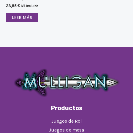
23,95
€
IVA incluido
LEER MÁS
Productos
Juegos de Rol
Juegos de mesa