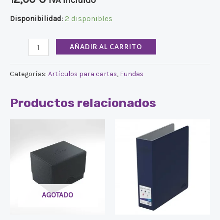
Disponibilidad:
2 disponibles
AÑADIR AL CARRITO
Categorías:
Artículos para cartas
,
Fundas
Productos relacionados
AGOTADO