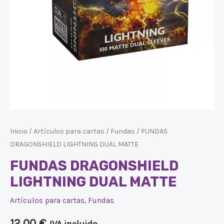
Inicio
/
Artículos para cartas
/
Fundas
/ FUNDAS
DRAGONSHIELD LIGHTNING DUAL MATTE
FUNDAS DRAGONSHIELD
LIGHTNING DUAL MATTE
Artículos para cartas
,
Fundas
12,00
€
IVA incluido